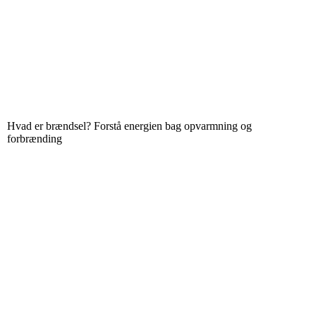
Hvad er brændsel? Forstå energien bag opvarmning og
forbrænding