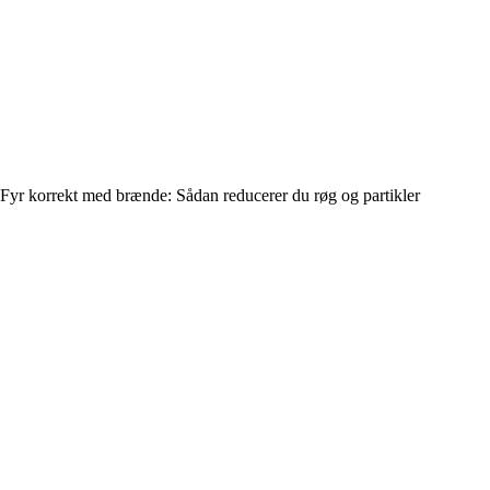
Fyr korrekt med brænde: Sådan reducerer du røg og partikler