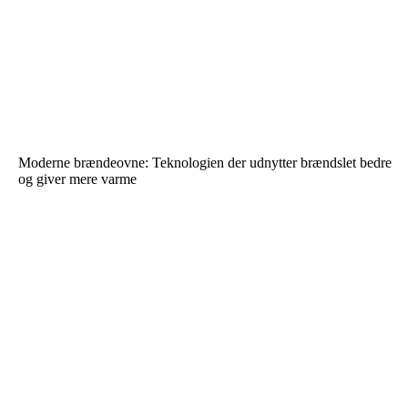
Moderne brændeovne: Teknologien der udnytter brændslet bedre
og giver mere varme