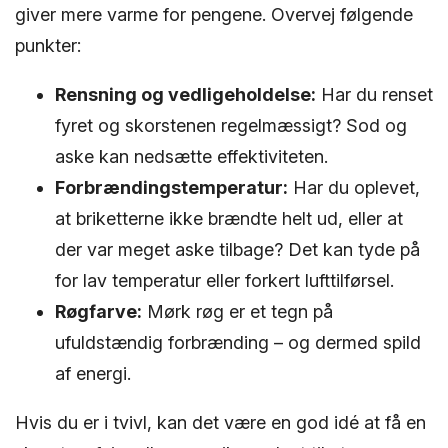
giver mere varme for pengene. Overvej følgende
punkter:
Rensning og vedligeholdelse:
Har du renset
fyret og skorstenen regelmæssigt? Sod og
aske kan nedsætte effektiviteten.
Forbrændingstemperatur:
Har du oplevet,
at briketterne ikke brændte helt ud, eller at
der var meget aske tilbage? Det kan tyde på
for lav temperatur eller forkert lufttilførsel.
Røgfarve:
Mørk røg er et tegn på
ufuldstændig forbrænding – og dermed spild
af energi.
Hvis du er i tvivl, kan det være en god idé at få en