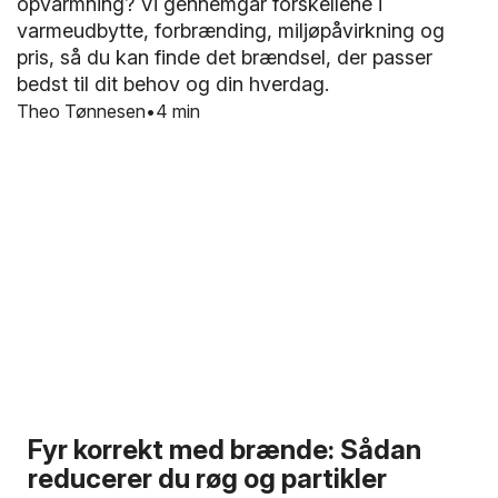
opvarmning? Vi gennemgår forskellene i
varmeudbytte, forbrænding, miljøpåvirkning og
pris, så du kan finde det brændsel, der passer
bedst til dit behov og din hverdag.
Theo Tønnesen
4 min
Fyr korrekt med brænde: Sådan
reducerer du røg og partikler