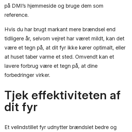
på DMI’s hjemmeside og bruge dem som
reference.
Hvis du har brugt markant mere brændsel end
tidligere år, selvom vejret har været mildt, kan det
være et tegn på, at dit fyr ikke kører optimalt, eller
at huset taber varme et sted. Omvendt kan et
lavere forbrug være et tegn på, at dine
forbedringer virker.
Tjek effektiviteten af
dit fyr
Et velindstillet fyr udnytter brændslet bedre og