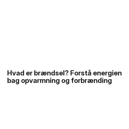
Hvad er brændsel? Forstå energien
bag opvarmning og forbrænding