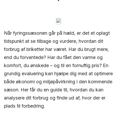
Når fyringssæsonen går på hæld, er det et oplagt
tidspunkt at se tilbage og vurdere, hvordan dit
forbrug af briketter har været. Har du brugt mere,
end du forventede? Har du fået den varme og
komfort, du ønskede – og til en fornuftig pris? En
grundig evaluering kan hjælpe dig med at optimere
både økonomi og miljøpåvirkning i den kommende
sæson. Her får du en guide til, hvordan du kan
analysere dit forbrug og finde ud af, hvor der er
plads til forbedring.