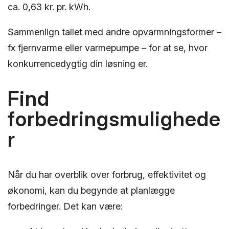
ca. 0,63 kr. pr. kWh.
Sammenlign tallet med andre opvarmningsformer –
fx fjernvarme eller varmepumpe – for at se, hvor
konkurrencedygtig din løsning er.
Find
forbedringsmulighede
r
Når du har overblik over forbrug, effektivitet og
økonomi, kan du begynde at planlægge
forbedringer. Det kan være: