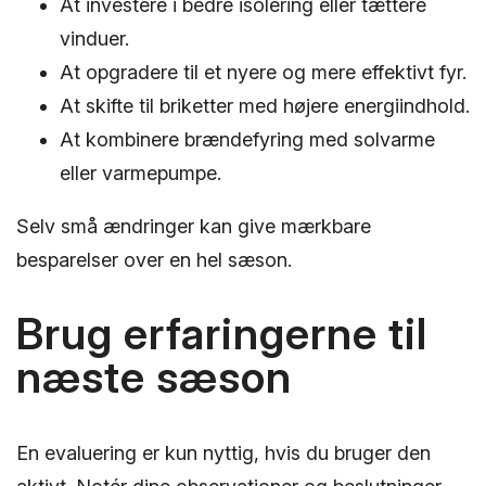
At investere i bedre isolering eller tættere
vinduer.
At opgradere til et nyere og mere effektivt fyr.
At skifte til briketter med højere energiindhold.
At kombinere brændefyring med solvarme
eller varmepumpe.
Selv små ændringer kan give mærkbare
besparelser over en hel sæson.
Brug erfaringerne til
næste sæson
En evaluering er kun nyttig, hvis du bruger den