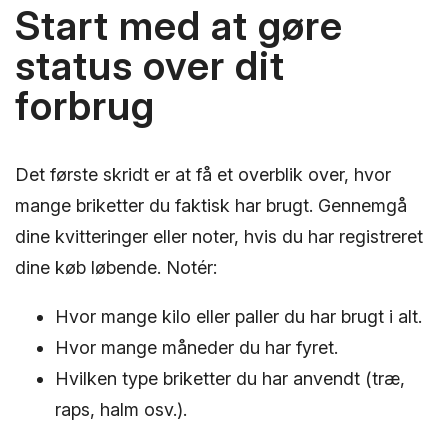
Start med at gøre
status over dit
forbrug
Det første skridt er at få et overblik over, hvor
mange briketter du faktisk har brugt. Gennemgå
dine kvitteringer eller noter, hvis du har registreret
dine køb løbende. Notér:
Hvor mange kilo eller paller du har brugt i alt.
Hvor mange måneder du har fyret.
Hvilken type briketter du har anvendt (træ,
raps, halm osv.).