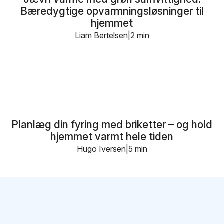
Bæredygtige opvarmningsløsninger til
hjemmet
Liam Bertelsen
2 min
Planlæg din fyring med briketter – og hold
hjemmet varmt hele tiden
Hugo Iversen
5 min