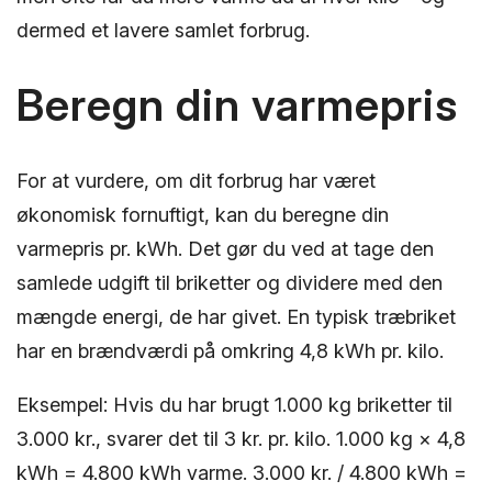
dermed et lavere samlet forbrug.
Beregn din varmepris
For at vurdere, om dit forbrug har været
økonomisk fornuftigt, kan du beregne din
varmepris pr. kWh. Det gør du ved at tage den
samlede udgift til briketter og dividere med den
mængde energi, de har givet. En typisk træbriket
har en brændværdi på omkring 4,8 kWh pr. kilo.
Eksempel: Hvis du har brugt 1.000 kg briketter til
3.000 kr., svarer det til 3 kr. pr. kilo. 1.000 kg × 4,8
kWh = 4.800 kWh varme. 3.000 kr. / 4.800 kWh =