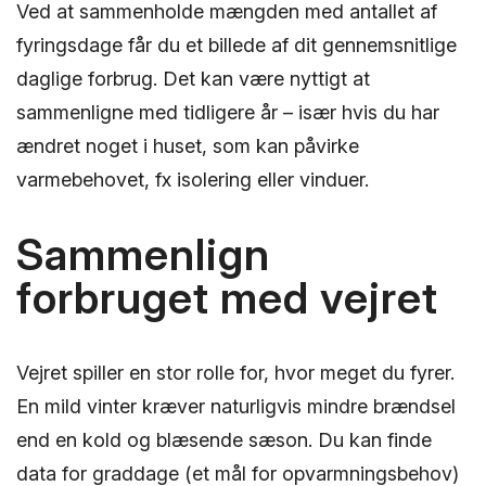
Ved at sammenholde mængden med antallet af
fyringsdage får du et billede af dit gennemsnitlige
daglige forbrug. Det kan være nyttigt at
sammenligne med tidligere år – især hvis du har
ændret noget i huset, som kan påvirke
varmebehovet, fx isolering eller vinduer.
Sammenlign
forbruget med vejret
Vejret spiller en stor rolle for, hvor meget du fyrer.
En mild vinter kræver naturligvis mindre brændsel
end en kold og blæsende sæson. Du kan finde
data for graddage (et mål for opvarmningsbehov)