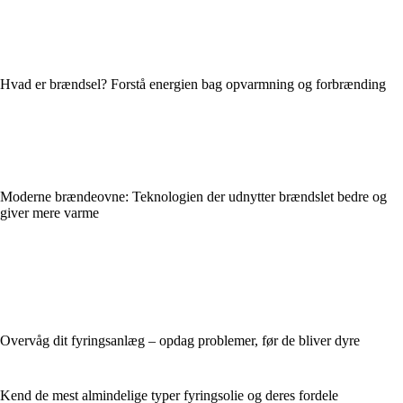
Hvad er brændsel? Forstå energien bag opvarmning og forbrænding
Moderne brændeovne: Teknologien der udnytter brændslet bedre og
giver mere varme
Overvåg dit fyringsanlæg – opdag problemer, før de bliver dyre
Kend de mest almindelige typer fyringsolie og deres fordele